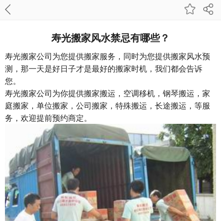
寿光搬家风水禁忌有哪些？
寿光搬家公司为您提供搬家服务，同时为您提供搬家风水预
测，那一天是好日子才是最好的搬家时机，我们都会告诉
您。
寿光搬家公司
为你提供搬家搬运，空调移机，钢琴搬运，家
庭搬家，单位搬家，公司搬家，特殊搬运，长途搬运，等服
务，欢迎提前预约商定。