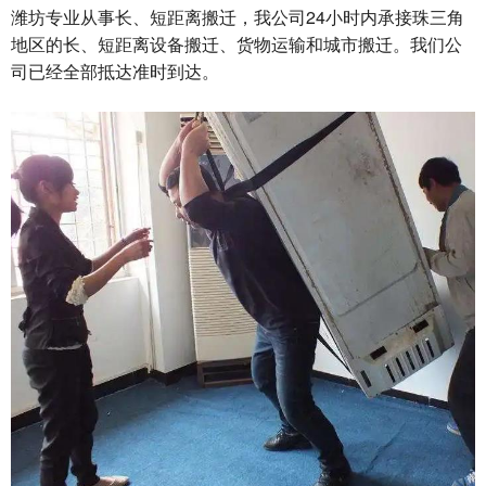
潍坊专业从事长、短距离搬迁，我公司24小时内承接珠三角
地区的长、短距离设备搬迁、货物运输和城市搬迁。我们公
司已经全部抵达准时到达。