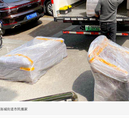
洛城街道市民搬家