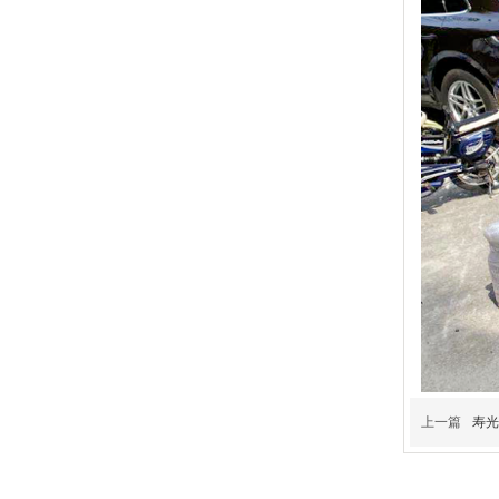
上一篇
寿光