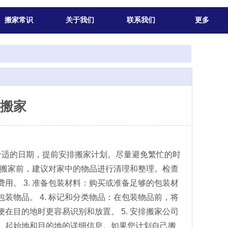
搬家常识
关于我们
联系我们
更多
搬家
合适的日期，提前安排搬家计划。尽量避免繁忙的时
：在搬家前，建议对家中的物品进行清理和整理。检查
用。 3. 准备包装材料：购买或准备足够的包装材
装物品。 4. 标记和分类物品：在包装物品前，将
在目的地时更容易识别和放置。 5. 安排搬家公司
、起始地和目的地的详细信息。如果您计划自己搬