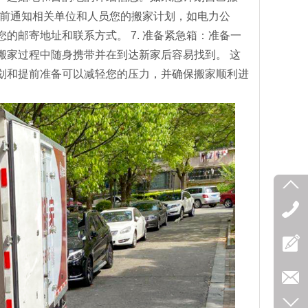
提前通知相关单位和人员您的搬家计划，如电力公
的邮寄地址和联系方式。 7. 准备紧急箱：准备一
搬家过程中随身携带并在到达新家后容易找到。 这
划和提前准备可以减轻您的压力，并确保搬家顺利进