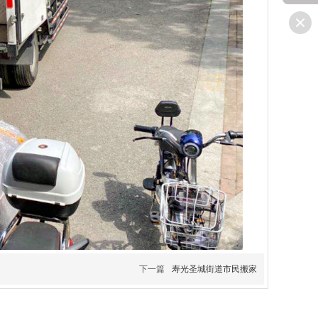
下一篇
寿光圣城街道市民搬家