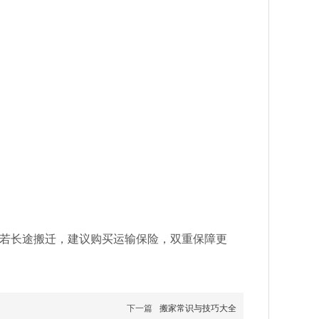
若长途搬迁，建议购买运输保险，双重保障更
下一篇
搬家常识与技巧大全