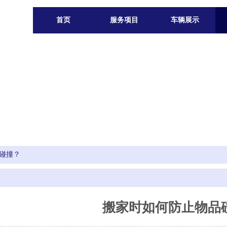
首页
服务项目
车辆展示
碰撞？
搬家时如何防止物品