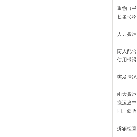
重物（书
长条形物
人力搬运
两人配合
使用带滑
突发情况
雨天搬运
搬运途中
四、验收
拆箱检查‌