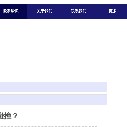
搬家常识
关于我们
联系我们
更多
碰撞？