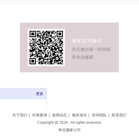
搬家官方微信
关注微信第一时间联
系专业搬家
更多
关于我们
|
经典案例
|
新闻动态
|
服务项目
|
咨询团队
|
联系我们
Copyright @
2026
. All rights reserved.
寿光搬家公司