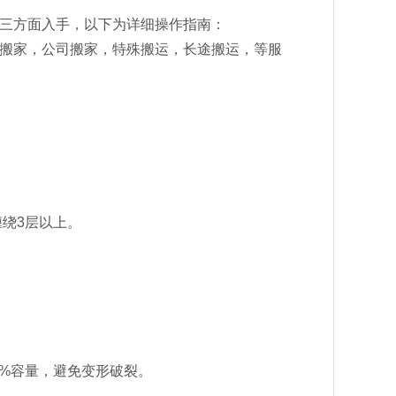
‌三方面入手，以下为详细操作指南：
搬家，公司搬家，特殊搬运，长途搬运，等服
缠绕3层以上。
80%容量，避免变形破裂。