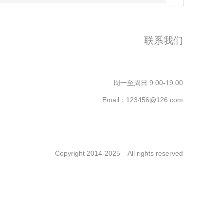
联系我们
寿光搬家电话：
13165268007
周一至周日 9:00-19:00
Email：123456@126.com
Copyright 2014-2025 All rights reserved