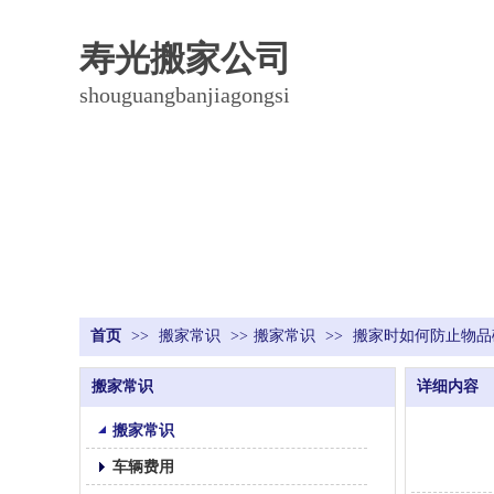
寿光搬家公司
shouguangbanjiagongsi
首页
>>
搬家常识
>>
搬家常识
>>
搬家时如何防止物品
搬家常识
详细内容
搬家常识
车辆费用